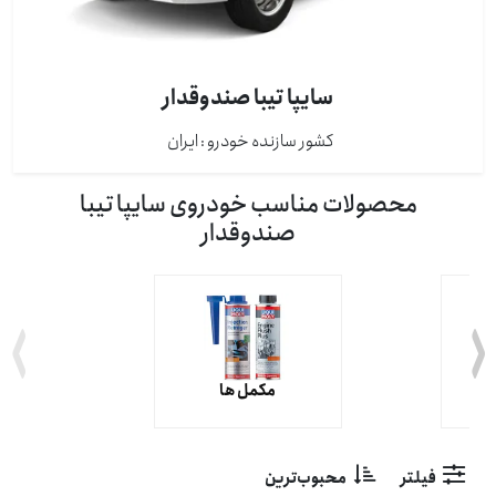
سایپا تیبا صندوقدار
کشور سازنده خودرو : ايران
محصولات مناسب خودروی سایپا تیبا
صندوقدار
مکمل ها
فیلتر
محبوب‌ترین