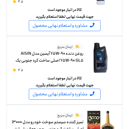
4.5
کالا در انبار موجود است
جهت قیمت نهایی لطفا استعلام بگیرید
مشاوره و استعلام نهایی محصول
ارسال سریع
روغن دنده 75W-90 آیسین مدل AISIN
75W-90 GL5 اصلی ساخت کره جنوبی یک
لیتر
4.5
کالا در انبار موجود است
جهت قیمت نهایی لطفا استعلام بگیرید
مشاوره و استعلام نهایی محصول
ارسال سریع
تمیز کننده سیستم سوخت خودرو مدل i3000
اصلی ساخت کره جنوبی حجم 500 میلی لیتر