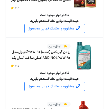
4.9
کالا در انبار موجود است
جهت قیمت نهایی لطفا استعلام بگیرید
مشاوره و استعلام نهایی محصول
ارسال سریع
روغن گیربکس (دنده) 75W-90 آدینول مدل
ADDINOL 75W-90 اصلی ساخت آلمان یک
لیتر
4.7
کالا در انبار موجود است
جهت قیمت نهایی لطفا استعلام بگیرید
مشاوره و استعلام نهایی محصول
ارسال سریع