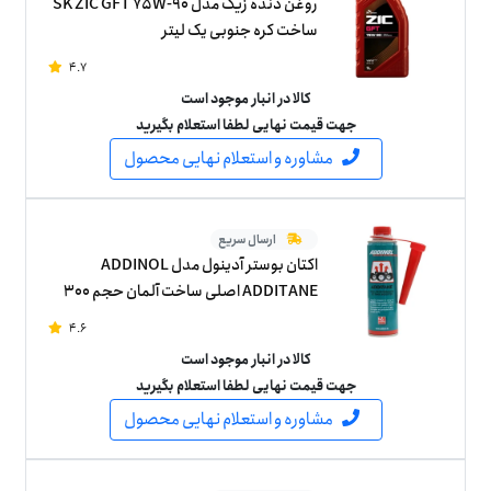
روغن دنده زیک مدل SK ZIC GFT 75W-90
ساخت کره جنوبی یک لیتر
4.7
کالا در انبار موجود است
جهت قیمت نهایی لطفا استعلام بگیرید
مشاوره و استعلام نهایی محصول
ارسال سریع
اکتان بوستر آدینول مدل ADDINOL
ADDITANE اصلی ساخت آلمان حجم 300
میلی لیتر
4.6
کالا در انبار موجود است
جهت قیمت نهایی لطفا استعلام بگیرید
مشاوره و استعلام نهایی محصول