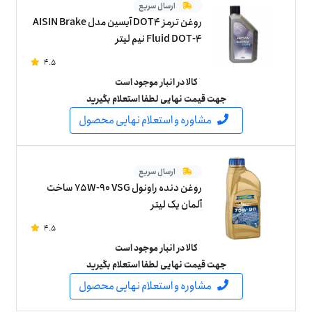
ارسال سریع
روغن ترمز DOT4 آیسین مدل AISIN Brake
Fluid DOT-4 نیم لیتر
4.5
کالا در انبار موجود است
جهت قیمت نهایی لطفا استعلام بگیرید
مشاوره و استعلام نهایی محصول
ارسال سریع
روغن دنده راونول 75W-90 VSG ساخت
آلمان یک لیتر
4.5
کالا در انبار موجود است
جهت قیمت نهایی لطفا استعلام بگیرید
مشاوره و استعلام نهایی محصول