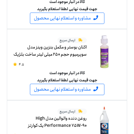
کالا در انبار موجود است
جهت قیمت نهایی لطفا استعلام بگیرید
مشاوره و استعلام نهایی محصول
ارسال سریع
اکتان بوستر و مکمل بنزین وینز مدل
سوپرمیوم حجم 250 میلی لیتر ساخت بلژیک
4.5
کالا در انبار موجود است
جهت قیمت نهایی لطفا استعلام بگیرید
مشاوره و استعلام نهایی محصول
ارسال سریع
روغن دنده والوالین مدل High
Performance 75W-90 یک کوارتز