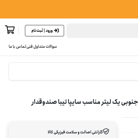
ورود | ثبت‌نام
سوالات متداول فنی
تماس با ما
گارانتی اصالت و سلامت فیزیکی کالا