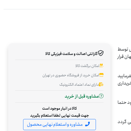
بررسی توسط
گارانتی اصالت و سلامت فیزیکی کالا
ان قرار
امکان برگشت کالا
امکان خرید از فروشگاه حضوری در تهران
رمایید
ریداری
دارای نماد اعتماد الکترونیک
مشاوره قبل از خرید
د حتما
کالا در انبار موجود است
جهت قیمت نهایی لطفا استعلام بگیرید
ی گردد
مشاوره و استعلام نهایی محصول