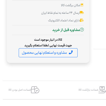
امکان برگشت کالا
ارسال ۲۴ ساعته به تمام نقاط ایران
دارای نماد اعتماد الکترونیک
مشاوره قبل از خرید
کالا در انبار موجود است
جهت قیمت نهایی لطفا استعلام بگیرید
مشاوره و استعلام نهایی محصول
ضمانت بازگشت کالا
ضمانت اصل بودن کالا