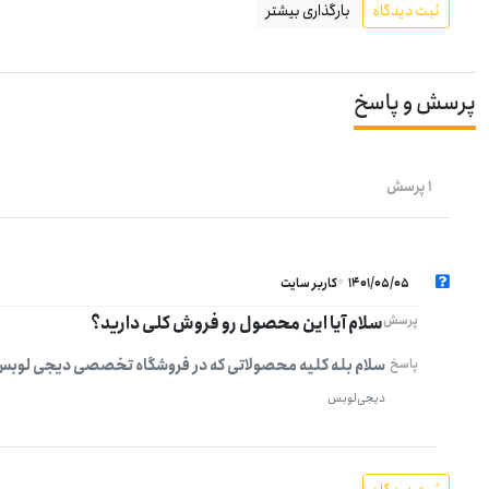
ثبت دیدگاه
بارگذاری بیشتر
پرسش و پاسخ
1 پرسش
1401/05/05
کاربر سایت
سلام آیا این محصول رو فروش کلی دارید؟
پرسش
سلام بله کلیه محصولاتی که در فروشگاه تخصصی دیجی لوبس
پاسخ
دیجی‌لوبس