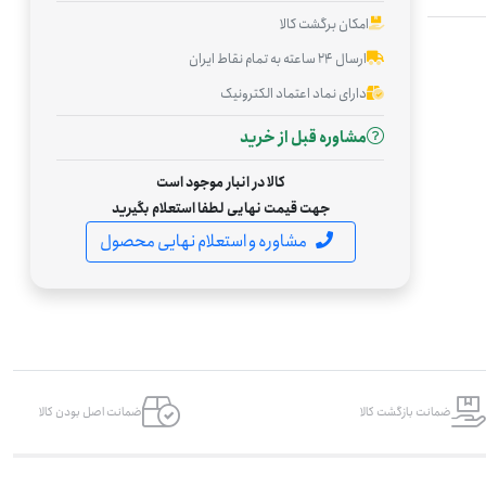
امکان برگشت کالا
ارسال ۲۴ ساعته به تمام نقاط ایران
دارای نماد اعتماد الکترونیک
مشاوره قبل از خرید
کالا در انبار موجود است
جهت قیمت نهایی لطفا استعلام بگیرید
مشاوره و استعلام نهایی محصول
ضمانت بازگشت کالا
ضمانت اصل بودن کالا