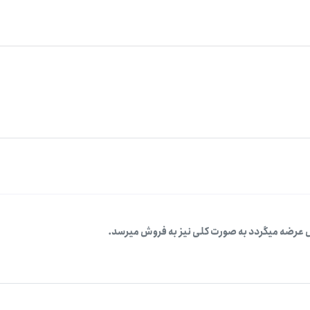
 عرضه میگردد به صورت کلی نیز به فروش میرسد.