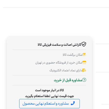
گارانتی اصالت و سلامت فیزیکی کالا
امکان برگشت کالا
امکان خرید از فروشگاه حضوری در تهران
دارای نماد اعتماد الکترونیک
مشاوره قبل از خرید
کالا در انبار موجود است
جهت قیمت نهایی لطفا استعلام بگیرید
مشاوره و استعلام نهایی محصول