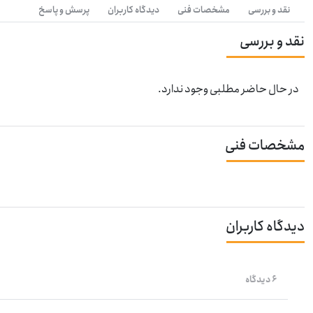
نقد و بررسی
مشخصات فنی
دیدگاه کاربران
پرسش و پاسخ
نقد و بررسی
در حال حاضر مطلبی وجود ندارد.
مشخصات فنی
دیدگاه کاربران
6 دیدگاه