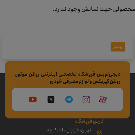
محصولی جهت نمایش وجود ندارد.
بیشتر
دیجی‌لوبس فروشگاه تخصصی اینترنتی روغن موتور،
روغن گیربکس و لوازم مصرفی خودرو
آدرس فروشگاه
تهران، خیابان ملت کوچه