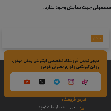
محصولی جهت نمایش وجود ندارد.
بیشتر
دیجی‌لوبس فروشگاه تخصصی اینترنتی روغن موتور،
روغن گیربکس و لوازم مصرفی خودرو
آدرس فروشگاه
تهران، خیابان ملت کوچه