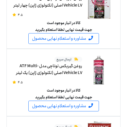
Vehicle LV اصلی (تکنولوژی ژاپن) چهار لیتر
4.5
کالا در انبار موجود است
جهت قیمت نهایی لطفا استعلام بگیرید
مشاوره و استعلام نهایی محصول
ارسال سریع
روغن گیربکس توتاچی مدل ATF Multi-
Vehicle LV اصلی (تکنولوژی ژاپن) یک لیتر
4.5
کالا در انبار موجود است
جهت قیمت نهایی لطفا استعلام بگیرید
مشاوره و استعلام نهایی محصول
ارسال سریع