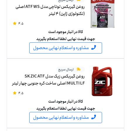
روغن گیربکس توتاچی مدل ATF WS اصلی
(تکنولوژی ژاپن) 4 لیتر
4.5
کالا در انبار موجود است
جهت قیمت نهایی لطفا استعلام بگیرید
مشاوره و استعلام نهایی محصول
ارسال سریع
روغن گیربکس زیک مدل SK ZIC ATF
MULTI LF اصلی ساخت کره جنوبی چهار لیتر
4.5
کالا در انبار موجود است
جهت قیمت نهایی لطفا استعلام بگیرید
مشاوره و استعلام نهایی محصول