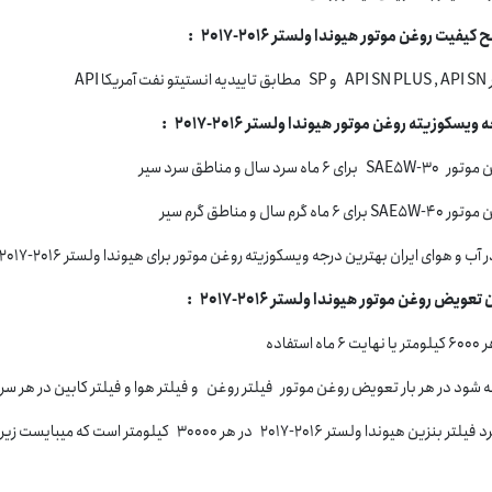
یفیت روغن موتور هیوندا ولستر 2016-2017 :
فت آمریکا API
ویسکوزیته روغن موتور هیوندا ولستر 2016-2017 :
SA برای 6 ماه سرد سال و مناطق سرد سیر
S برای 6 ماه گرم سال و مناطق گرم سیر
ر آب و هوای ایران بهترین درجه ویسکوزیته روغن موتور برای هیوندا ولستر 2016-2017 5W-30 می باشد.
تعویض روغن موتور هیوندا ولستر 2016-2017 :
 6 ماه استفاده
 شود در هر بار تعویض روغن موتور فیلتر روغن و فیلتر هوا و فیلتر کابین در هر 
زین هیوندا ولستر 2016-2017 در هر 30000 کیلومتر است که میبایست زیرنظر مکانیک و با توصیه مکانیک تعویض گردد