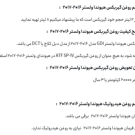
وغن گیربکس هیوندا ولستر 2016-2017 :
ر تهیه نمایید
یفیت روغن گیربکس هیوندا ولستر 2016-2017 :
ا ولستر GDI مدل 2016-2017 از مدل دبل کلاچ یا DCT می باشد.
به هیچ عنوان از روغن گیربکس ATF SP-IV در هیوندای ولستر 2016-2017 استفاده نکنید.
تعویض روغن گیربکس هیوندا ولستر 2016-2017 :
 یا 3 سال
وغن هیدرولیک هیوندا ولستر 2016-2017 :
ندا ولستر 2016-2017 برقی می باشد.
یوندا ولستر 2016-2017 نیازی به روغن هیدرولیک ندارد.