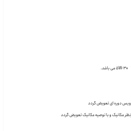
سرویس دوره ای تعویض گردد