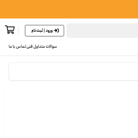
ورود | ثبت‌نام
سوالات متداول فنی
تماس با ما