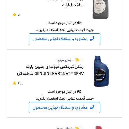
ساخت امارات
5
کالا در انبار موجود است
جهت قیمت نهایی لطفا استعلام بگیرید
مشاوره و استعلام نهایی محصول
ارسال سریع
روغن گیربکس هیوندای جنیون پارت
GENUINE PARTS ATF SP-IV ساخت کره
جنوبی اصلی یک لیتر
4.8
کالا در انبار موجود است
جهت قیمت نهایی لطفا استعلام بگیرید
مشاوره و استعلام نهایی محصول
ارسال سریع