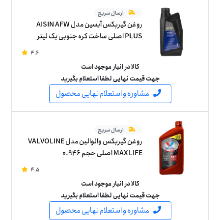
ارسال سریع
روغن گیربکس آیسین مدل AISIN AFW
PLUS اصلی ساخت کره جنوبی یک لیتر
4.6
کالا در انبار موجود است
جهت قیمت نهایی لطفا استعلام بگیرید
مشاوره و استعلام نهایی محصول
ارسال سریع
روغن گیربکس والوالین مدل VALVOLINE
MAX LIFE اصلی حجم 0.946
4.5
کالا در انبار موجود است
جهت قیمت نهایی لطفا استعلام بگیرید
مشاوره و استعلام نهایی محصول