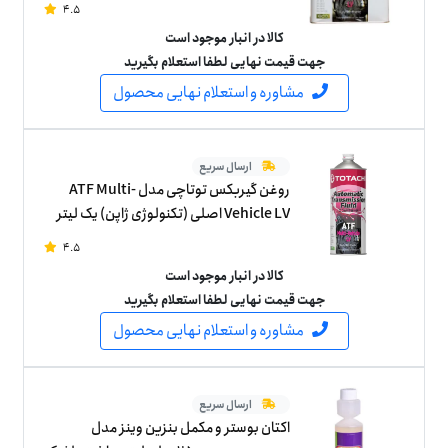
4.5
کالا در انبار موجود است
جهت قیمت نهایی لطفا استعلام بگیرید
مشاوره و استعلام نهایی محصول
ارسال سریع
روغن گیربکس توتاچی مدل ATF Multi-
Vehicle LV اصلی (تکنولوژی ژاپن) یک لیتر
4.5
کالا در انبار موجود است
جهت قیمت نهایی لطفا استعلام بگیرید
مشاوره و استعلام نهایی محصول
ارسال سریع
اکتان بوستر و مکمل بنزین وینز مدل