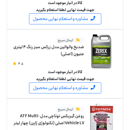
کالا در انبار موجود است
جهت قیمت نهایی لطفا استعلام بگیرید
مشاوره و استعلام نهایی محصول
ارسال سریع
ضدیخ والوالین مدل زرکس سبز رنگ 4 لیتری
جنیون (اصلی)
4.5
کالا در انبار موجود است
جهت قیمت نهایی لطفا استعلام بگیرید
مشاوره و استعلام نهایی محصول
ارسال سریع
روغن گیربکس توتاچی مدل ATF Multi-
Vehicle LV اصلی (تکنولوژی ژاپن) چهار لیتر