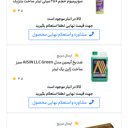
سوپرمیوم حجم 250 میلی لیتر ساخت بلژیک
4.5
کالا در انبار موجود است
جهت قیمت نهایی لطفا استعلام بگیرید
مشاوره و استعلام نهایی محصول
ارسال سریع
ضدیخ آیسین مدل AISIN LLC Green سبز
ساخت ژاپن یک لیتر
4.5
کالا در انبار موجود است
جهت قیمت نهایی لطفا استعلام بگیرید
مشاوره و استعلام نهایی محصول
ارسال سریع