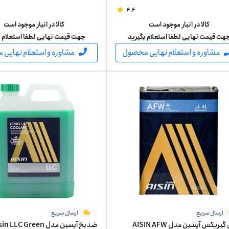
4.4
کالا در انبار موجود است
کالا در انبار موجود است
هت قیمت نهایی لطفا استعلام بگیرید
جهت قیمت نهایی لطفا استعلام ب
مشاوره و استعلام نهایی محصول
مشاوره و استعلام نهایی
ارسال سریع
ارسال سریع
روغن گیربکس آیسین مدل AISIN AFW