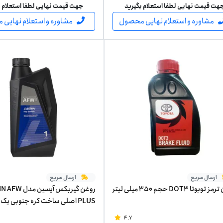
هت قیمت نهایی لطفا استعلام بگیرید
جهت قیمت نهایی لطفا استعلام ب
مشاوره و استعلام نهایی محصول
مشاوره و استعلام نهایی
ارسال سریع
ارسال سریع
ویوتا DOT3 حجم 350 میلی لیتر
روغن گیربکس آیسین مد
PLUS اصلی ساخت کره جنوبی یک لیتر
4.7