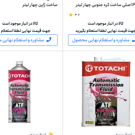
هار لیتر
ساخت ژاپن چهار لیتر
3.7
کالا در انبار موجود است
کالا در انبار موجود است
هت قیمت نهایی لطفا استعلام بگیرید
جهت قیمت نهایی لطفا استعلام ب
مشاوره و استعلام نهایی محصول
مشاوره و استعلام نهایی
ارسال سریع
ارسال سریع