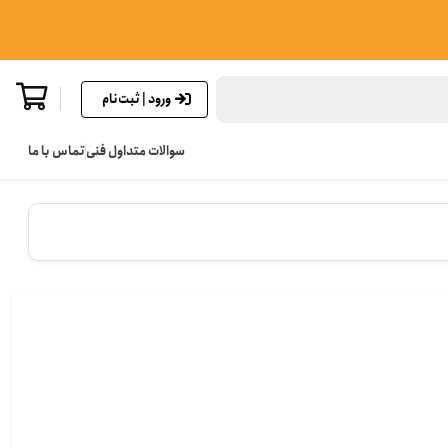
ورود | ثبت‌نام
سوالات متداول فنی
تماس با ما