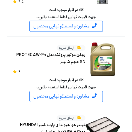
4.5
کالا در انبار موجود است
جهت قیمت نهایی لطفا استعلام بگیرید
مشاوره و استعلام نهایی محصول
ارسال سریع
روغن موتور پروتک مدل PROTEC 5W-30
SN حجم 5 لیتر
4
کالا در انبار موجود است
جهت قیمت نهایی لطفا استعلام بگیرید
مشاوره و استعلام نهایی محصول
ارسال سریع
فیلتر هوا هیوندای پارت نامبر HYUNDAI
28113-3K200 (طرح اصلی)