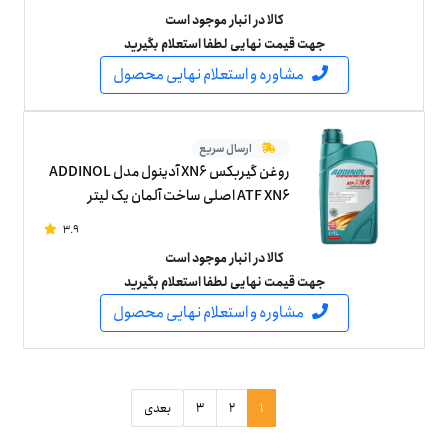
کالا در انبار موجود است
جهت قیمت نهایی لطفا استعلام بگیرید
مشاوره و استعلام نهایی محصول
ارسال سریع
روغن گیربکس XN6 آدینول مدل ADDINOL
ATF XN6 اصلی ساخت آلمان یک لیتر
3.9
کالا در انبار موجود است
جهت قیمت نهایی لطفا استعلام بگیرید
مشاوره و استعلام نهایی محصول
1
2
3
بعدی