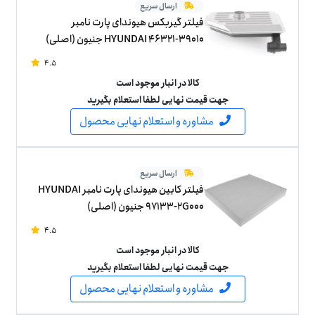
ارسال سریع
فیلتر گیربکس هیوندای پارت نامبر
HYUNDAI 46321-39010 جنیون (اصلی)
4.5
کالا در انبار موجود است
جهت قیمت نهایی لطفا استعلام بگیرید
مشاوره و استعلام نهایی محصول
ارسال سریع
فیلتر کابین هیوندای پارت نامبر HYUNDAI
97133-2G000 جنیون (اصلی)
4.5
کالا در انبار موجود است
جهت قیمت نهایی لطفا استعلام بگیرید
مشاوره و استعلام نهایی محصول