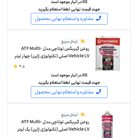
کالا در انبار موجود است
جهت قیمت نهایی لطفا استعلام بگیرید
مشاوره و استعلام نهایی محصول
ارسال سریع
روغن گیربکس توتاچی مدل ATF Multi-
Vehicle LV اصلی (تکنولوژی ژاپن) چهار لیتر
4.5
کالا در انبار موجود است
جهت قیمت نهایی لطفا استعلام بگیرید
مشاوره و استعلام نهایی محصول
ارسال سریع
روغن گیربکس توتاچی مدل ATF Multi-
Vehicle LV اصلی (تکنولوژی ژاپن) یک لیتر