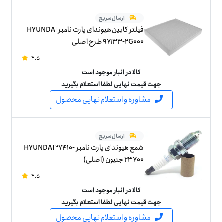
ارسال سریع
فیلتر کابین هیوندای پارت نامبر HYUNDAI
97133-2G000 طرح اصلی
4.5
کالا در انبار موجود است
جهت قیمت نهایی لطفا استعلام بگیرید
مشاوره و استعلام نهایی محصول
ارسال سریع
شمع هیوندای پارت نامبر HYUNDAI 27410-
23700 جنیون (اصلی)
4.5
کالا در انبار موجود است
جهت قیمت نهایی لطفا استعلام بگیرید
مشاوره و استعلام نهایی محصول