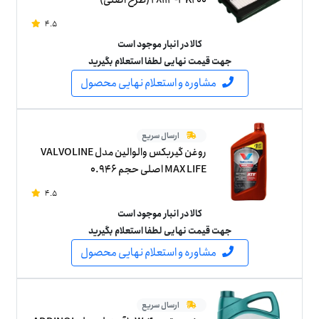
4.5
کالا در انبار موجود است
جهت قیمت نهایی لطفا استعلام بگیرید
مشاوره و استعلام نهایی محصول
ارسال سریع
روغن گیربکس والوالین مدل VALVOLINE
MAX LIFE اصلی حجم 0.946
4.5
کالا در انبار موجود است
جهت قیمت نهایی لطفا استعلام بگیرید
مشاوره و استعلام نهایی محصول
ارسال سریع