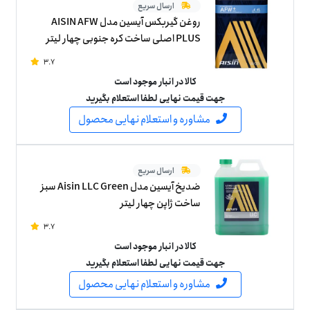
ارسال سریع
روغن گیربکس آیسین مدل AISIN AFW
PLUS اصلی ساخت کره جنوبی چهار لیتر
3.7
کالا در انبار موجود است
جهت قیمت نهایی لطفا استعلام بگیرید
مشاوره و استعلام نهایی محصول
ارسال سریع
ضدیخ آیسین مدل Aisin LLC Green سبز
ساخت ژاپن چهار لیتر
3.7
کالا در انبار موجود است
جهت قیمت نهایی لطفا استعلام بگیرید
مشاوره و استعلام نهایی محصول