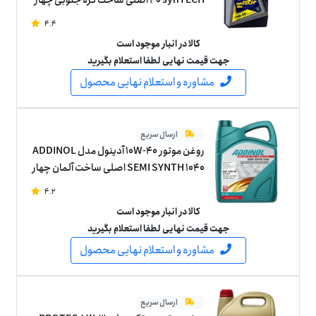
لیتر
4.4
کالا در انبار موجود است
جهت قیمت نهایی لطفا استعلام بگیرید
مشاوره و استعلام نهایی محصول
ارسال سریع
روغن موتور 10W-40 آدینول مدل ADDINOL
SEMI SYNTH 1040 اصلی ساخت آلمان چهار
لیتر
4.2
کالا در انبار موجود است
جهت قیمت نهایی لطفا استعلام بگیرید
مشاوره و استعلام نهایی محصول
ارسال سریع