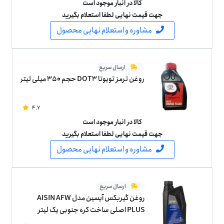
کالا در انبار موجود است
جهت قیمت نهایی لطفا استعلام بگیرید
مشاوره و استعلام نهایی محصول
ارسال سریع
روغن ترمز تویوتا DOT3 حجم 350 میلی لیتر
4.7
کالا در انبار موجود است
جهت قیمت نهایی لطفا استعلام بگیرید
مشاوره و استعلام نهایی محصول
ارسال سریع
روغن گیربکس آیسین مدل AISIN AFW
PLUS اصلی ساخت کره جنوبی یک لیتر