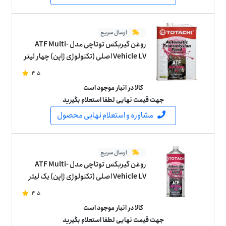
ارسال سریع
روغن گیربکس توتاچی مدل ATF Multi-
Vehicle LV اصلی (تکنولوژی ژاپن) چهار لیتر
4.5
کالا در انبار موجود است
جهت قیمت نهایی لطفا استعلام بگیرید
مشاوره و استعلام نهایی محصول
ارسال سریع
روغن گیربکس توتاچی مدل ATF Multi-
Vehicle LV اصلی (تکنولوژی ژاپن) یک لیتر
4.5
کالا در انبار موجود است
جهت قیمت نهایی لطفا استعلام بگیرید