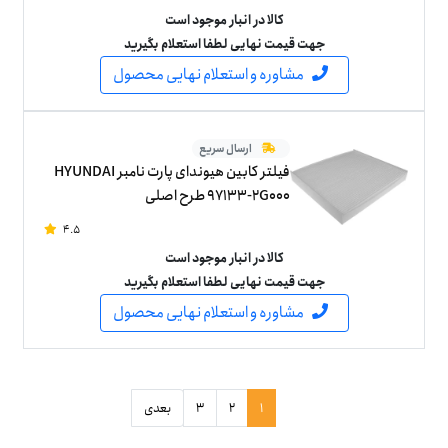
کالا در انبار موجود است
جهت قیمت نهایی لطفا استعلام بگیرید
مشاوره و استعلام نهایی محصول
ارسال سریع
فیلتر کابین هیوندای پارت نامبر HYUNDAI
97133-2G000 طرح اصلی
4.5
کالا در انبار موجود است
جهت قیمت نهایی لطفا استعلام بگیرید
مشاوره و استعلام نهایی محصول
1
2
3
بعدی