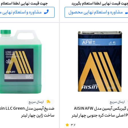
هت قیمت نهایی لطفا استعلام بگیرید
جهت قیمت نهایی لطفا استعلام ب
مشاوره و استعلام نهایی محصول
مشاوره و استعلام نهایی
ارسال سریع
ارسال سریع
روغن گیربکس آیسین مدل AISIN AFW
هار لیتر
ساخت ژاپن چهار لیتر
3.7