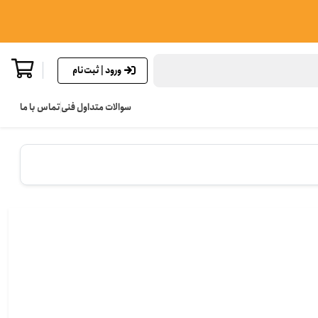
ورود | ثبت‌نام
سوالات متداول فنی
تماس با ما