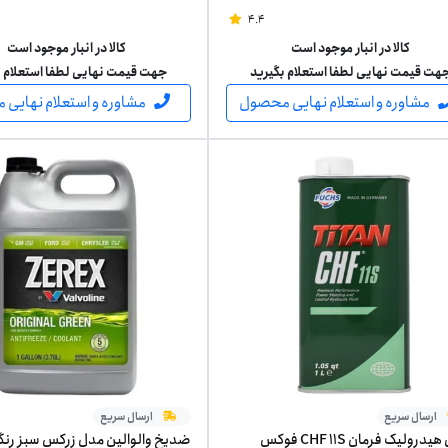
چهار لیتر
4.4
کالا در انبار موجود است
کالا در انبار موجود است
هت قیمت نهایی لطفا استعلام بگیرید
جهت قیمت نهایی لطفا استعلام ب
مشاوره و استعلام نهایی محصول
مشاوره و استعلام نهایی
ارسال سریع
ارسال سریع
روغن هیدرولیک فرمان CHF 11S فوکس