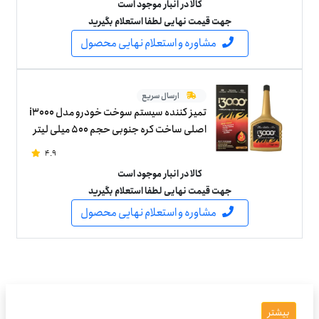
کالا در انبار موجود است
جهت قیمت نهایی لطفا استعلام بگیرید
مشاوره و استعلام نهایی محصول
ارسال سریع
تمیز کننده سیستم سوخت خودرو مدل i3000
اصلی ساخت کره جنوبی حجم 500 میلی لیتر
4.9
کالا در انبار موجود است
جهت قیمت نهایی لطفا استعلام بگیرید
مشاوره و استعلام نهایی محصول
بیشتر