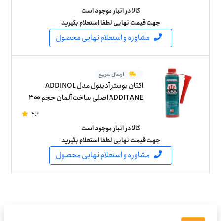
کالا در انبار موجود است
جهت قیمت نهایی لطفا استعلام بگیرید
مشاوره و استعلام نهایی محصول
ارسال سریع
اکتان بوستر آدینول مدل ADDINOL
ADDITANE اصلی ساخت آلمان حجم 300
میلی لیتر
4.6
کالا در انبار موجود است
جهت قیمت نهایی لطفا استعلام بگیرید
مشاوره و استعلام نهایی محصول