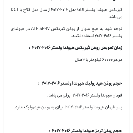
گیزبکس هیوندا ولستر GDI مدل 2016-2017 از مدل دبل کلاچ یا DCT
می باشد.
توجه شود به هیچ عنوان از روغن گیربکس ATF SP-IV در هیوندای
ولستر 2016-2017 استفاده نکنید.
زمان تعویض روغن گیربکس هیوندا ولستر 2016-2017 :
در هر 60000 کیلومتر یا 3 سال
حجم روغن هیدرولیک هیوندا ولستر 2016-2017 :
فرمان هیوندا ولستر 2016-2017 برقی می باشد.
پس فرمان هیوندا ولستر 2016-2017 نیازی به روغن هیدرولیک ندارد.
حجم روغن ترمز هیوندا ولستر 2016-2017 :