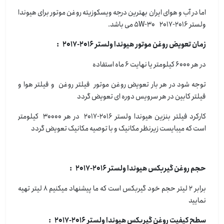
اما در آب و هوای ایران بهترین درجه ویسکوزیته روغن موتور برای هیوندا
ولستر 2016-2017 5W-30 می باشد.
زمان تعویض روغن موتور هیوندا ولستر 2016-2017 :
در هر 6000 کیلومتر یا نهایت 6 ماه استفاده
توجه شود در هر بار تعویض روغن موتور فیلتر روغن و فیلتر هوا و
فیلتر کابین در هر سرویس دوره ای تعویض گردد
کارکرد فیلتر بنزین هیوندا ولستر 2016-2017 در هر 30000 کیلومتر
است که میبایست زیرنظر مکانیک و با توصیه مکانیک تعویض گردد
حجم روغن گیربکس هیوندا ولستر 2016-2017 :
برابر 2 لیتر حجم خود گیربکس است که ما پیشنهاد میکنیم 8 لیتر تهیه
نمایید
سطح کیفیت روغن گیربکس هیوندا ولستر 2016-2017 :