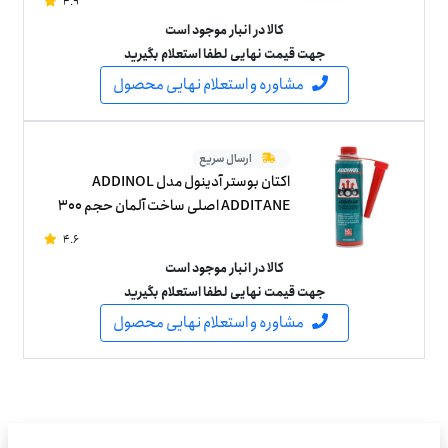
4.9
کالا در انبار موجود است
جهت قیمت نهایی لطفا استعلام بگیرید
مشاوره و استعلام نهایی محصول
ارسال سریع
اکتان بوستر آدینول مدل ADDINOL
ADDITANE اصلی ساخت آلمان حجم 300
میلی لیتر
4.6
کالا در انبار موجود است
جهت قیمت نهایی لطفا استعلام بگیرید
مشاوره و استعلام نهایی محصول