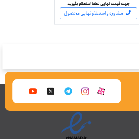
جهت قیمت نهایی لطفا استعلام بگیرید
مشاوره و استعلام نهایی محصول