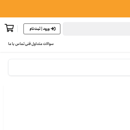
ورود | ثبت‌نام
سوالات متداول فنی
تماس با ما