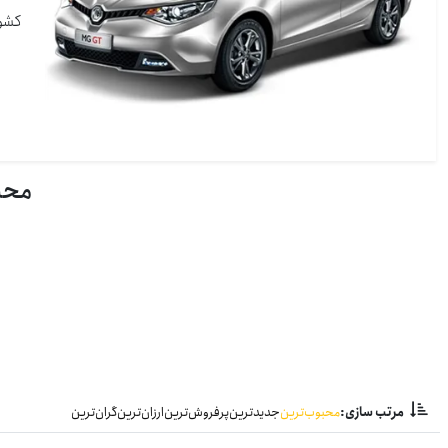
کشور
محصول
مرتب سازی:
محبوب‌ترین
جدیدترین
پرفروش‌ترین
ارزان‌ترین
گران‌ترین