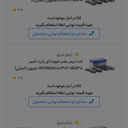
58101-2WA90 «جنیون (اصلی)»
4.5
کالا در انبار موجود است
جهت قیمت نهایی لطفا استعلام بگیرید
مشاوره و استعلام نهایی محصول
ارسال سریع
لنت ترمز عقب هیوندای پارت نامبر
HYUNDAI 58302-1WA35 جنیون (اصلی)
4.5
کالا در انبار موجود است
جهت قیمت نهایی لطفا استعلام بگیرید
مشاوره و استعلام نهایی محصول
ارسال سریع