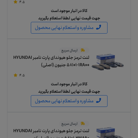
4.5
کالا در انبار موجود است
جهت قیمت نهایی لطفا استعلام بگیرید
مشاوره و استعلام نهایی محصول
ارسال سریع
لنت ترمز جلو هیوندای پارت نامبر HYUNDAI
58101-1RA00 جنیون (اصلی)
4.5
کالا در انبار موجود است
جهت قیمت نهایی لطفا استعلام بگیرید
مشاوره و استعلام نهایی محصول
ارسال سریع
لنت ترمز جلو هیوندای پارت نامبر HYUNDAI