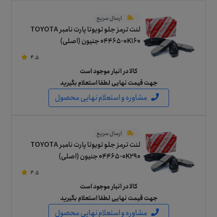
ارسال سریع
لنت ترمز جلو تویوتا پارت نامبر TOYOTA
04465-0K160 جنیون (اصلی)
4.5
کالا در انبار موجود است
جهت قیمت نهایی لطفا استعلام بگیرید
مشاوره و استعلام نهایی محصول
ارسال سریع
لنت ترمز جلو تویوتا پارت نامبر TOYOTA
04465-0K290 جنیون (اصلی)
4.5
کالا در انبار موجود است
جهت قیمت نهایی لطفا استعلام بگیرید
مشاوره و استعلام نهایی محصول