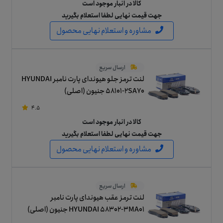
کالا در انبار موجود است
جهت قیمت نهایی لطفا استعلام بگیرید
مشاوره و استعلام نهایی محصول
ارسال سریع
لنت ترمز جلو هیوندای پارت نامبر HYUNDAI
58101-2SA70 جنیون (اصلی)
4.5
کالا در انبار موجود است
جهت قیمت نهایی لطفا استعلام بگیرید
مشاوره و استعلام نهایی محصول
ارسال سریع
لنت ترمز عقب هیوندای پارت نامبر
HYUNDAI 58302-3MA01 جنیون (اصلی)