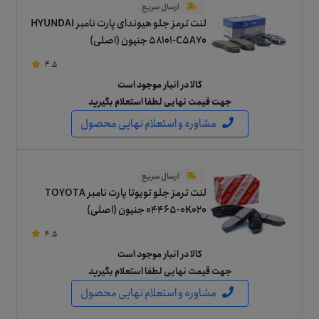
ارسال سریع
لنت ترمز جلو هیوندای پارت نامبر HYUNDAI
58101-C5A70 جنیون (اصلی)
4.5
کالا در انبار موجود است
جهت قیمت نهایی لطفا استعلام بگیرید
مشاوره و استعلام نهایی محصول
ارسال سریع
لنت ترمز جلو تویوتا پارت نامبر TOYOTA
04465-0K020 جنیون (اصلی)
4.5
کالا در انبار موجود است
جهت قیمت نهایی لطفا استعلام بگیرید
مشاوره و استعلام نهایی محصول