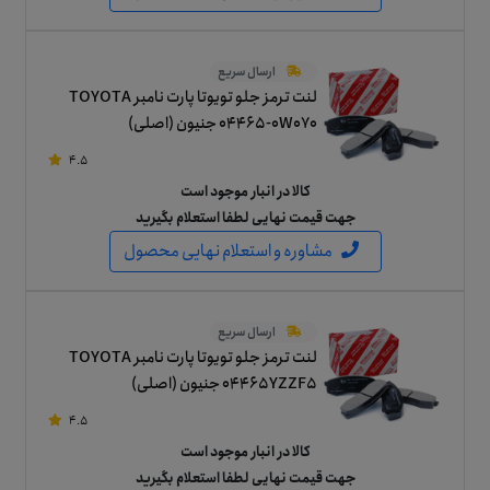
ارسال سریع
لنت ترمز جلو تویوتا پارت نامبر TOYOTA
04465-0W070 جنیون (اصلی)
4.5
کالا در انبار موجود است
جهت قیمت نهایی لطفا استعلام بگیرید
مشاوره و استعلام نهایی محصول
ارسال سریع
لنت ترمز جلو تویوتا پارت نامبر TOYOTA
04465YZZF5 جنیون (اصلی)
4.5
کالا در انبار موجود است
جهت قیمت نهایی لطفا استعلام بگیرید