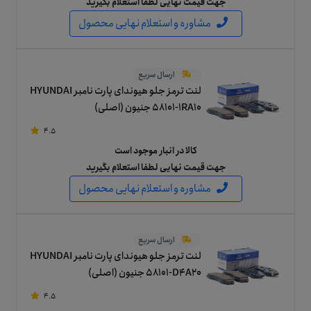
جهت قیمت نهایی لطفا استعلام بگیرید
مشاوره و استعلام نهایی محصول
ارسال سریع
لنت ترمز جلو هیوندای پارت نامبر HYUNDAI
58101-1RA10 جنیون (اصلی)
4.5
کالا در انبار موجود است
جهت قیمت نهایی لطفا استعلام بگیرید
مشاوره و استعلام نهایی محصول
ارسال سریع
لنت ترمز جلو هیوندای پارت نامبر HYUNDAI
58101-D4A20 جنیون (اصلی)
4.5