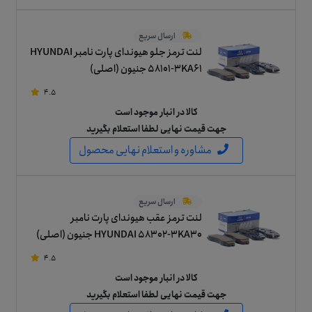
ارسال سریع
لنت ترمز جلو هیوندای پارت نامبر HYUNDAI
58101-3KA61 جنیون (اصلی)
4.5
کالا در انبار موجود است
جهت قیمت نهایی لطفا استعلام بگیرید
مشاوره و استعلام نهایی محصول
ارسال سریع
لنت ترمز عقب هیوندای پارت نامبر
HYUNDAI 58302-3KA30 جنیون (اصلی)
4.5
کالا در انبار موجود است
جهت قیمت نهایی لطفا استعلام بگیرید