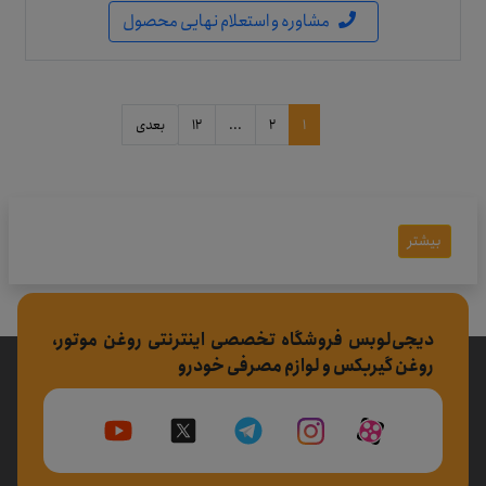
مشاوره و استعلام نهایی محصول
1
2
...
12
بعدی
بیشتر
دیجی‌لوبس فروشگاه تخصصی اینترنتی روغن موتور،
روغن گیربکس و لوازم مصرفی خودرو