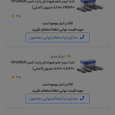
لنت ترمز جلو هیوندای پارت نامبر HYUNDAI
58101-2WA40 جنیون (اصلی)
4.5
کالا در انبار موجود است
جهت قیمت نهایی لطفا استعلام بگیرید
مشاوره و استعلام نهایی محصول
ارسال سریع
لنت ترمز جلو هیوندای پارت نامبر HYUNDAI
58101-C5A70 جنیون (اصلی)
4.5
کالا در انبار موجود است
جهت قیمت نهایی لطفا استعلام بگیرید
مشاوره و استعلام نهایی محصول