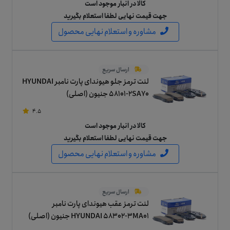
کالا در انبار موجود است
جهت قیمت نهایی لطفا استعلام بگیرید
مشاوره و استعلام نهایی محصول
ارسال سریع
لنت ترمز جلو هیوندای پارت نامبر HYUNDAI
58101-2SA70 جنیون (اصلی)
4.5
کالا در انبار موجود است
جهت قیمت نهایی لطفا استعلام بگیرید
مشاوره و استعلام نهایی محصول
ارسال سریع
لنت ترمز عقب هیوندای پارت نامبر
HYUNDAI 58302-3MA01 جنیون (اصلی)