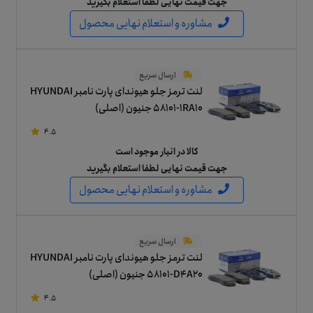
جهت قیمت نهایی لطفا استعلام بگیرید
مشاوره و استعلام نهایی محصول
ارسال سریع
لنت ترمز جلو هیوندای پارت نامبر HYUNDAI
58101-1RA10 جنیون (اصلی)
4.5
کالا در انبار موجود است
جهت قیمت نهایی لطفا استعلام بگیرید
مشاوره و استعلام نهایی محصول
ارسال سریع
لنت ترمز جلو هیوندای پارت نامبر HYUNDAI
58101-D4A20 جنیون (اصلی)
4.5