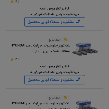
4.5
کالا در انبار موجود است
جهت قیمت نهایی لطفا استعلام بگیرید
مشاوره و استعلام نهایی محصول
ارسال سریع
لنت ترمز جلو هیوندای پارت نامبر HYUNDAI
58101-1RA00 جنیون (اصلی)
4.5
کالا در انبار موجود است
جهت قیمت نهایی لطفا استعلام بگیرید
مشاوره و استعلام نهایی محصول
ارسال سریع
لنت ترمز جلو هیوندای پارت نامبر HYUNDAI