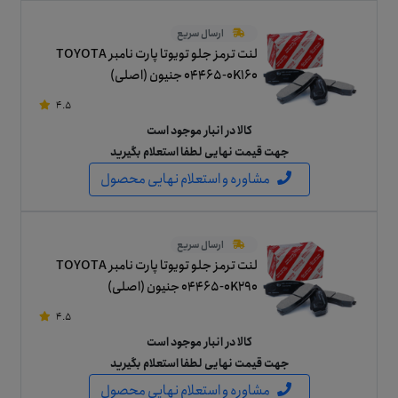
ارسال سریع
لنت ترمز جلو تویوتا پارت نامبر TOYOTA
04465-0K160 جنیون (اصلی)
4.5
کالا در انبار موجود است
جهت قیمت نهایی لطفا استعلام بگیرید
مشاوره و استعلام نهایی محصول
ارسال سریع
لنت ترمز جلو تویوتا پارت نامبر TOYOTA
04465-0K290 جنیون (اصلی)
4.5
کالا در انبار موجود است
جهت قیمت نهایی لطفا استعلام بگیرید
مشاوره و استعلام نهایی محصول