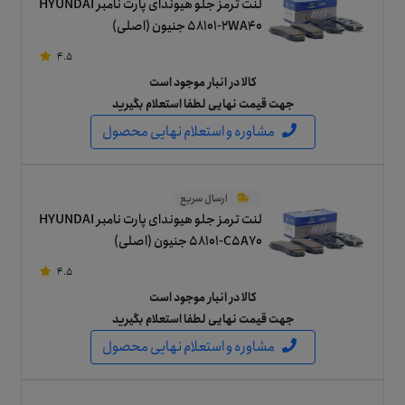
لنت ترمز جلو هیوندای پارت نامبر HYUNDAI
58101-2WA40 جنیون (اصلی)
4.5
کالا در انبار موجود است
جهت قیمت نهایی لطفا استعلام بگیرید
مشاوره و استعلام نهایی محصول
ارسال سریع
لنت ترمز جلو هیوندای پارت نامبر HYUNDAI
58101-C5A70 جنیون (اصلی)
4.5
کالا در انبار موجود است
جهت قیمت نهایی لطفا استعلام بگیرید
مشاوره و استعلام نهایی محصول