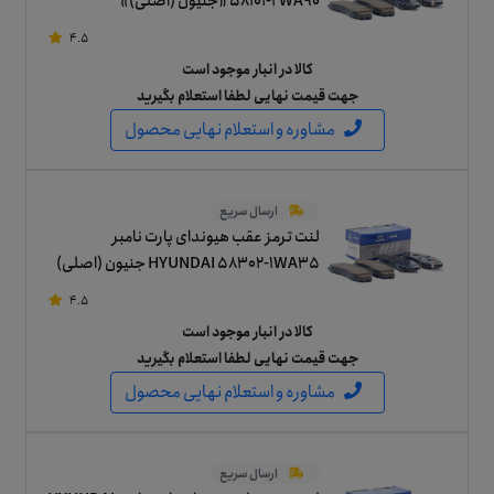
58101-2WA90 «جنیون (اصلی)»
4.5
کالا در انبار موجود است
جهت قیمت نهایی لطفا استعلام بگیرید
مشاوره و استعلام نهایی محصول
ارسال سریع
لنت ترمز عقب هیوندای پارت نامبر
HYUNDAI 58302-1WA35 جنیون (اصلی)
4.5
کالا در انبار موجود است
جهت قیمت نهایی لطفا استعلام بگیرید
مشاوره و استعلام نهایی محصول
ارسال سریع