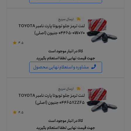
ارسال سریع
لنت ترمز جلو تویوتا پارت نامبر TOYOTA
04465-0W070 جنیون (اصلی)
4.5
کالا در انبار موجود است
جهت قیمت نهایی لطفا استعلام بگیرید
مشاوره و استعلام نهایی محصول
ارسال سریع
لنت ترمز جلو تویوتا پارت نامبر TOYOTA
04465YZZF5 جنیون (اصلی)
4.5
کالا در انبار موجود است
جهت قیمت نهایی لطفا استعلام بگیرید