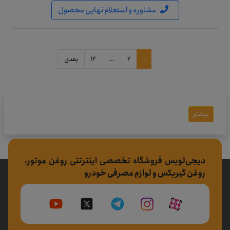
مشاوره و استعلام نهایی محصول
1
2
...
12
بعدی
بیشتر
دیجی‌لوبس فروشگاه تخصصی اینترنتی روغن موتور،
روغن گیربکس و لوازم مصرفی خودرو