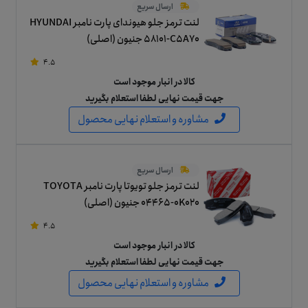
ارسال سریع
لنت ترمز جلو هیوندای پارت نامبر HYUNDAI
58101-C5A70 جنیون (اصلی)
4.5
کالا در انبار موجود است
جهت قیمت نهایی لطفا استعلام بگیرید
مشاوره و استعلام نهایی محصول
ارسال سریع
لنت ترمز جلو تویوتا پارت نامبر TOYOTA
04465-0K020 جنیون (اصلی)
4.5
کالا در انبار موجود است
جهت قیمت نهایی لطفا استعلام بگیرید
مشاوره و استعلام نهایی محصول