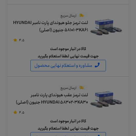
ارسال سریع
لنت ترمز جلو هیوندای پارت نامبر HYUNDAI
58101-3KA61 جنیون (اصلی)
4.5
کالا در انبار موجود است
جهت قیمت نهایی لطفا استعلام بگیرید
مشاوره و استعلام نهایی محصول
ارسال سریع
لنت ترمز عقب هیوندای پارت نامبر
HYUNDAI 58302-3KA30 جنیون (اصلی)
4.5
کالا در انبار موجود است
جهت قیمت نهایی لطفا استعلام بگیرید