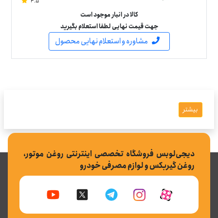
4.5
کالا در انبار موجود است
جهت قیمت نهایی لطفا استعلام بگیرید
مشاوره و استعلام نهایی محصول
بیشتر
دیجی‌لوبس فروشگاه تخصصی اینترنتی روغن موتور،
روغن گیربکس و لوازم مصرفی خودرو