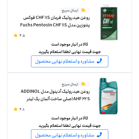
ارسال سریع
روغن هیدرولیک فرمان CHF 11S فوکس
پنتوزین مدل Fuchs Pentosin CHF 11S
ساخت آلمان یک لیتر
4.5
کالا در انبار موجود است
جهت قیمت نهایی لطفا استعلام بگیرید
مشاوره و استعلام نهایی محصول
ارسال سریع
روغن هیدرولیک آدینول مدل ADDINOL
AHF 22 S اصلی ساخت آلمان یک لیتر
4.8
کالا در انبار موجود است
جهت قیمت نهایی لطفا استعلام بگیرید
مشاوره و استعلام نهایی محصول