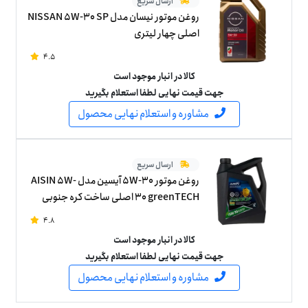
ارسال سریع
روغن موتور نیسان مدل NISSAN 5W-30 SP
اصلی چهار لیتری
4.5
کالا در انبار موجود است
جهت قیمت نهایی لطفا استعلام بگیرید
مشاوره و استعلام نهایی محصول
ارسال سریع
روغن موتور 5W-30 آیسین مدل AISIN 5W-
30 greenTECH اصلی ساخت کره جنوبی
پنج لیتر
4.8
کالا در انبار موجود است
جهت قیمت نهایی لطفا استعلام بگیرید
مشاوره و استعلام نهایی محصول