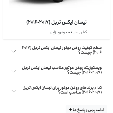
نیسان ایکس تریل (2017-2016)
کشور سازنده خودرو : ژاپن
سطح کیفیت روغن موتور نیسان ایکس تریل (2017-
2016) چیست؟
ویسکوزیته روغن موتور مناسب نیسان ایکس تریل
(2017-2016) چیست؟
کدام برندهای روغن موتور برای نیسان ایکس تریل
(2017-2016) مناسب است؟
ادامه پرس و پاسخ ها