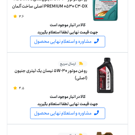
PREMIUM 0530 C3-DX اصلی ساخت آلمان
پنج لیتر
3.6
کالا در انبار موجود است
جهت قیمت نهایی لطفا استعلام بگیرید
مشاوره و استعلام نهایی محصول
ارسال سریع
روغن موتور 5W-30 نیسان یک لیتری جنیون
(اصلی)
4.5
کالا در انبار موجود است
جهت قیمت نهایی لطفا استعلام بگیرید
مشاوره و استعلام نهایی محصول