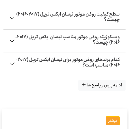
سطح کیفیت روغن موتور نیسان ایکس تریل (2017-2016)
چیست؟
ویسکوزیته روغن موتور مناسب نیسان ایکس تریل (2017-
2016) چیست؟
کدام برندهای روغن موتور برای نیسان ایکس تریل (2017-
2016) مناسب است؟
ادامه پرس و پاسخ ها
بیشتر