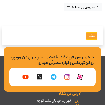
ادامه پرس و پاسخ ها
بیشتر
دیجی‌لوبس فروشگاه تخصصی اینترنتی روغن موتور،
روغن گیربکس و لوازم مصرفی خودرو
آدرس فروشگاه
تهران، خیابان ملت کوچه