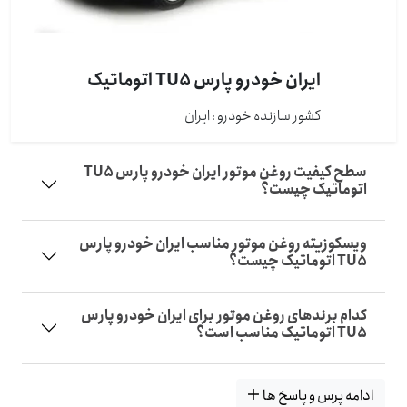
ایران خودرو پارس TU5 اتوماتیک
کشور سازنده خودرو : ايران
سطح کیفیت روغن موتور ایران خودرو پارس TU5
اتوماتیک چیست؟
ویسکوزیته روغن موتور مناسب ایران خودرو پارس
TU5 اتوماتیک چیست؟
کدام برندهای روغن موتور برای ایران خودرو پارس
TU5 اتوماتیک مناسب است؟
ادامه پرس و پاسخ ها