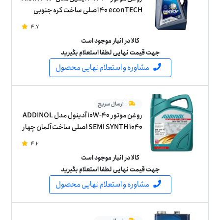
40 econTECH اصلی ساخت کره جنوبی
چهار لیتر
4.7
کالا در انبار موجود است
جهت قیمت نهایی لطفا استعلام بگیرید
مشاوره و استعلام نهایی محصول
ارسال سریع
روغن موتور 10W-40 آدینول مدل ADDINOL
SEMI SYNTH 1040 اصلی ساخت آلمان چهار
لیتر
4.2
کالا در انبار موجود است
جهت قیمت نهایی لطفا استعلام بگیرید
مشاوره و استعلام نهایی محصول