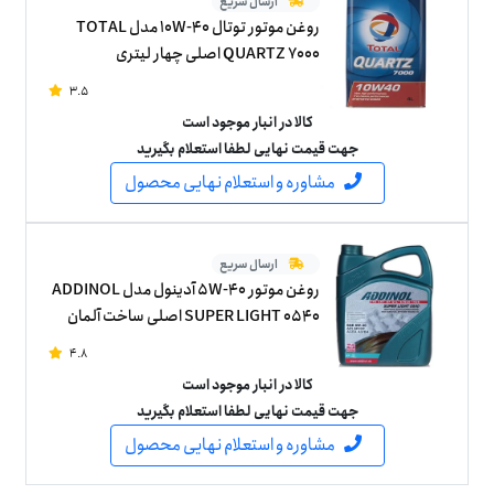
ارسال سریع
روغن موتور توتال 10W-40 مدل TOTAL
QUARTZ 7000 اصلی چهار لیتری
3.5
کالا در انبار موجود است
جهت قیمت نهایی لطفا استعلام بگیرید
مشاوره و استعلام نهایی محصول
ارسال سریع
روغن موتور 5W-40 آدینول مدل ADDINOL
SUPER LIGHT 0540 اصلی ساخت آلمان
چهار لیتر
4.8
کالا در انبار موجود است
جهت قیمت نهایی لطفا استعلام بگیرید
مشاوره و استعلام نهایی محصول