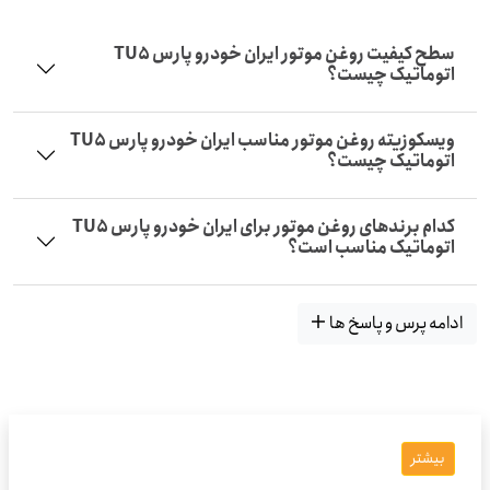
سطح کیفیت روغن موتور ایران خودرو پارس TU5
اتوماتیک چیست؟
ویسکوزیته روغن موتور مناسب ایران خودرو پارس TU5
اتوماتیک چیست؟
کدام برندهای روغن موتور برای ایران خودرو پارس TU5
اتوماتیک مناسب است؟
ادامه پرس و پاسخ ها
بیشتر