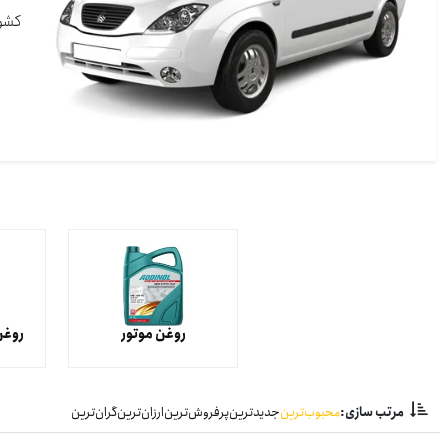
کشور
روغن موتور
روغن
مرتب سازی:
محبوب‌ترین
جدیدترین
پرفروش‌ترین
ارزان‌ترین
گران‌ترین