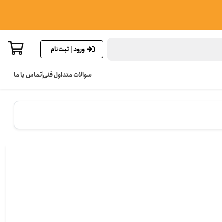
ورود | ثبت‌نام
سوالات متداول فنی
تماس با ما