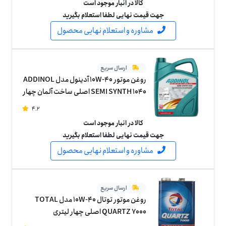
کالا در انبار موجود است
جهت قیمت نهایی لطفا استعلام بگیرید
مشاوره و استعلام نهایی محصول
ارسال سریع
روغن موتور 10W-40 آدینول مدل ADDINOL
SEMI SYNTH 1040 اصلی ساخت آلمان چهار
لیتر
4.2
کالا در انبار موجود است
جهت قیمت نهایی لطفا استعلام بگیرید
مشاوره و استعلام نهایی محصول
ارسال سریع
روغن موتور توتال 10W-40 مدل TOTAL
QUARTZ 7000 اصلی چهار لیتری