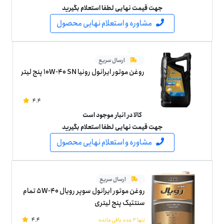
جهت قیمت نهایی لطفا استعلام بگیرید
مشاوره و استعلام نهایی محصول
ارسال سریع
روغن موتور ایرانول رونیا 10W-40 SN پنج لیتر
4.4
کالا در انبار موجود است
جهت قیمت نهایی لطفا استعلام بگیرید
مشاوره و استعلام نهایی محصول
ارسال سریع
روغن موتور ایرانول سوپر رویال 5W-40 تمام
سنتتیک پنج لیتری
تنها 2 عدد باقی مانده
4.4