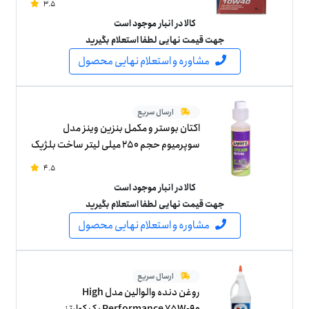
3.5
کالا در انبار موجود است
جهت قیمت نهایی لطفا استعلام بگیرید
مشاوره و استعلام نهایی محصول
ارسال سریع
اکتان بوستر و مکمل بنزین وینز مدل
سوپرمیوم حجم 250 میلی لیتر ساخت بلژیک
4.5
کالا در انبار موجود است
جهت قیمت نهایی لطفا استعلام بگیرید
مشاوره و استعلام نهایی محصول
ارسال سریع
روغن دنده والوالین مدل High
Performance 75W-90 یک کوارتز