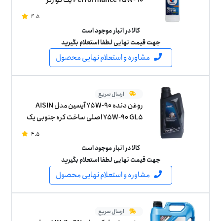
4.5
کالا در انبار موجود است
جهت قیمت نهایی لطفا استعلام بگیرید
مشاوره و استعلام نهایی محصول
ارسال سریع
روغن دنده 75W-90 آیسین مدل AISIN
75W-90 GL5 اصلی ساخت کره جنوبی یک
لیتر
4.5
کالا در انبار موجود است
جهت قیمت نهایی لطفا استعلام بگیرید
مشاوره و استعلام نهایی محصول
ارسال سریع