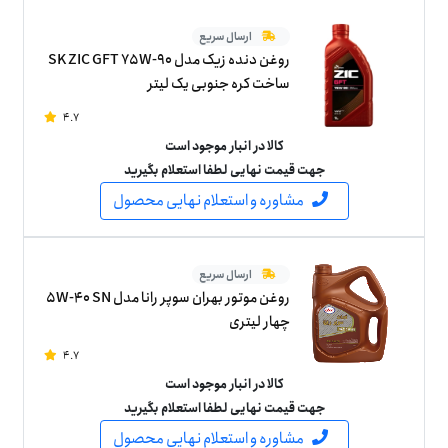
ارسال سریع
روغن دنده زیک مدل SK ZIC GFT 75W-90
ساخت کره جنوبی یک لیتر
4.7
کالا در انبار موجود است
جهت قیمت نهایی لطفا استعلام بگیرید
مشاوره و استعلام نهایی محصول
ارسال سریع
روغن موتور بهران سوپر رانا مدل 5W-40 SN
چهار لیتری
4.7
کالا در انبار موجود است
جهت قیمت نهایی لطفا استعلام بگیرید
مشاوره و استعلام نهایی محصول