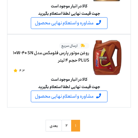
کالا در انبار موجود است
جهت قیمت نهایی لطفا استعلام بگیرید
مشاوره و استعلام نهایی محصول
ارسال سریع
روغن موتور پارس فلومکس مدل 10W-40 SN
PLUS حجم 4 لیتر
4.3
کالا در انبار موجود است
جهت قیمت نهایی لطفا استعلام بگیرید
مشاوره و استعلام نهایی محصول
1
2
بعدی