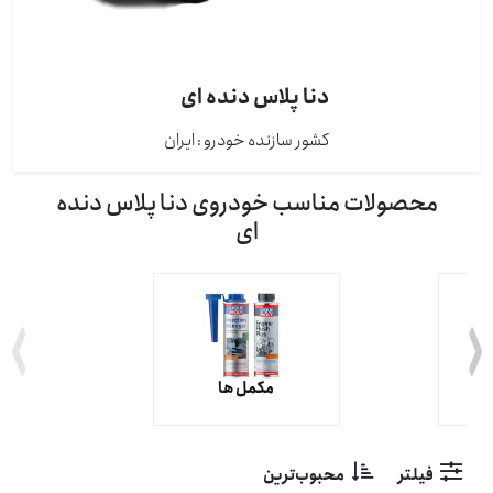
دنا پلاس دنده ای
کشور سازنده خودرو : ايران
محصولات مناسب خودروی دنا پلاس دنده
ای
مکمل ها
فیلتر
محبوب‌ترین