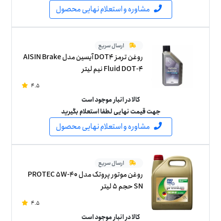
مشاوره و استعلام نهایی محصول
ارسال سریع
روغن ترمز DOT4 آیسین مدل AISIN Brake
Fluid DOT-4 نیم لیتر
4.5
کالا در انبار موجود است
جهت قیمت نهایی لطفا استعلام بگیرید
مشاوره و استعلام نهایی محصول
ارسال سریع
روغن موتور پروتک مدل PROTEC 5W-40
SN حجم 5 لیتر
4.5
کالا در انبار موجود است