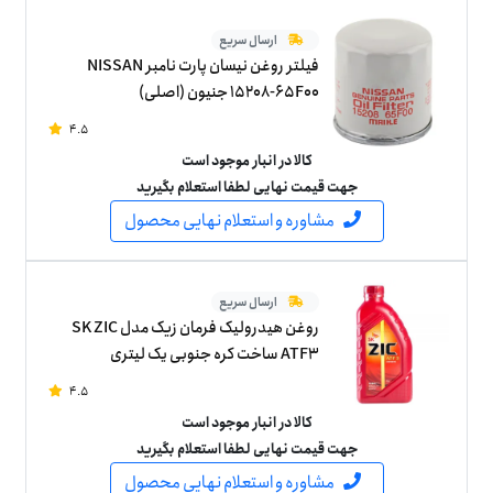
ارسال سریع
فیلتر روغن نیسان پارت نامبر NISSAN
15208-65F00 جنیون (اصلی)
4.5
کالا در انبار موجود است
جهت قیمت نهایی لطفا استعلام بگیرید
مشاوره و استعلام نهایی محصول
ارسال سریع
روغن هیدرولیک فرمان زیک مدل SK ZIC
ATF3 ساخت کره جنوبی یک لیتری
4.5
کالا در انبار موجود است
جهت قیمت نهایی لطفا استعلام بگیرید
مشاوره و استعلام نهایی محصول