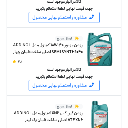
کالا در انبار موجود است
جهت قیمت نهایی لطفا استعلام بگیرید
مشاوره و استعلام نهایی محصول
ارسال سریع
روغن موتور 10W-40 آدینول مدل ADDINOL
SEMI SYNTH 1040 اصلی ساخت آلمان چهار
لیتر
4.2
کالا در انبار موجود است
جهت قیمت نهایی لطفا استعلام بگیرید
مشاوره و استعلام نهایی محصول
ارسال سریع
روغن گیربکس XN6 آدینول مدل ADDINOL
ATF XN6 اصلی ساخت آلمان یک لیتر