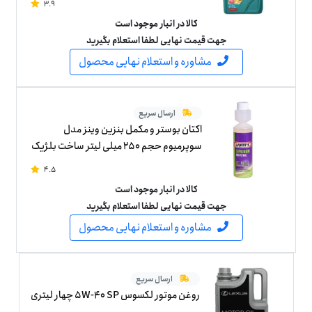
3.9
کالا در انبار موجود است
جهت قیمت نهایی لطفا استعلام بگیرید
مشاوره و استعلام نهایی محصول
ارسال سریع
اکتان بوستر و مکمل بنزین وینز مدل
سوپرمیوم حجم 250 میلی لیتر ساخت بلژیک
4.5
کالا در انبار موجود است
جهت قیمت نهایی لطفا استعلام بگیرید
مشاوره و استعلام نهایی محصول
ارسال سریع
روغن موتور لکسوس 5W-40 SP چهار لیتری