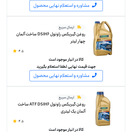
مشاوره و استعلام نهایی محصول
ارسال سریع
روغن گیربکس راونول DSIH6 ساخت آلمان
چهار لیتر
4.5
کالا در انبار موجود است
جهت قیمت نهایی لطفا استعلام بگیرید
مشاوره و استعلام نهایی محصول
ارسال سریع
روغن گیربکس راونول ATF DSIH6 ساخت
آلمان یک لیتری
4.5
کالا در انبار موجود است