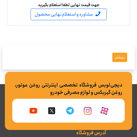
جهت قیمت نهایی لطفا استعلام بگیرید
مشاوره و استعلام نهایی محصول
بیشتر
دیجی‌لوبس فروشگاه تخصصی اینترنتی روغن موتور،
روغن گیربکس و لوازم مصرفی خودرو
آدرس فروشگاه