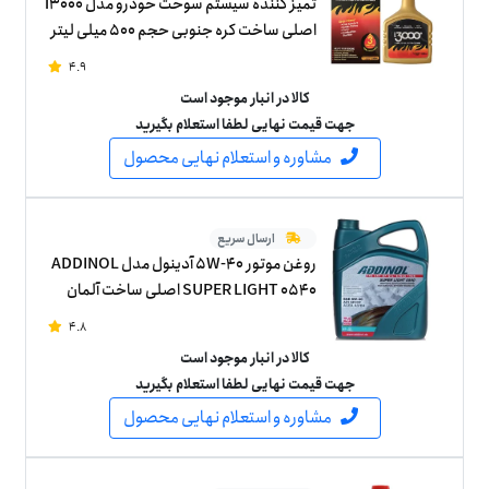
تمیز کننده سیستم سوخت خودرو مدل i3000
اصلی ساخت کره جنوبی حجم 500 میلی لیتر
4.9
کالا در انبار موجود است
جهت قیمت نهایی لطفا استعلام بگیرید
مشاوره و استعلام نهایی محصول
ارسال سریع
روغن موتور 5W-40 آدینول مدل ADDINOL
SUPER LIGHT 0540 اصلی ساخت آلمان
چهار لیتر
4.8
کالا در انبار موجود است
جهت قیمت نهایی لطفا استعلام بگیرید
مشاوره و استعلام نهایی محصول