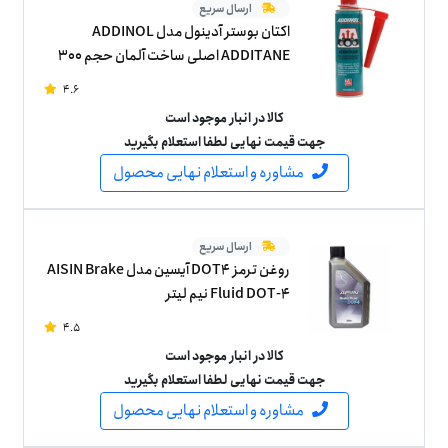
ارسال سریع
اکتان بوستر آدینول مدل ADDINOL
ADDITANE اصلی ساخت آلمان حجم 300
میلی لیتر
4.6
کالا در انبار موجود است
جهت قیمت نهایی لطفا استعلام بگیرید
مشاوره و استعلام نهایی محصول
ارسال سریع
روغن ترمز DOT4 آیسین مدل AISIN Brake
Fluid DOT-4 نیم لیتر
4.5
کالا در انبار موجود است
جهت قیمت نهایی لطفا استعلام بگیرید
مشاوره و استعلام نهایی محصول