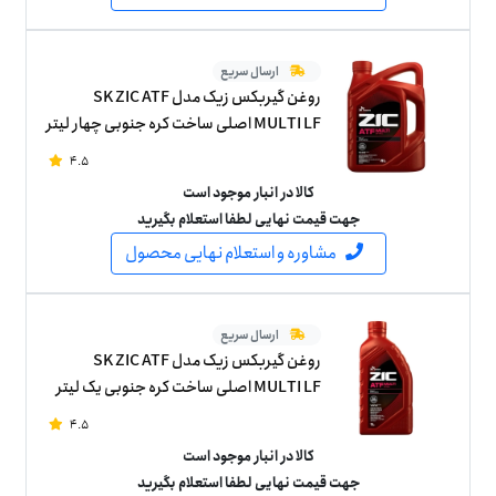
ارسال سریع
روغن گیربکس زیک مدل SK ZIC ATF
MULTI LF اصلی ساخت کره جنوبی چهار لیتر
4.5
کالا در انبار موجود است
جهت قیمت نهایی لطفا استعلام بگیرید
مشاوره و استعلام نهایی محصول
ارسال سریع
روغن گیربکس زیک مدل SK ZIC ATF
MULTI LF اصلی ساخت کره جنوبی یک لیتر
4.5
کالا در انبار موجود است
جهت قیمت نهایی لطفا استعلام بگیرید