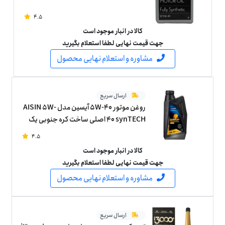
4.5
کالا در انبار موجود است
جهت قیمت نهایی لطفا استعلام بگیرید
مشاوره و استعلام نهایی محصول
ارسال سریع
روغن موتور 5W-40 آیسین مدل AISIN 5W-
40 synTECH اصلی ساخت کره جنوبی یک
لیتر
4.5
کالا در انبار موجود است
جهت قیمت نهایی لطفا استعلام بگیرید
مشاوره و استعلام نهایی محصول
ارسال سریع