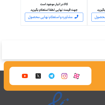
کالا در انبار موجود است
گیرید
جهت قیمت نهایی لطفا استعلام بگیرید
 محصول
مشاوره و استعلام نهایی محصول