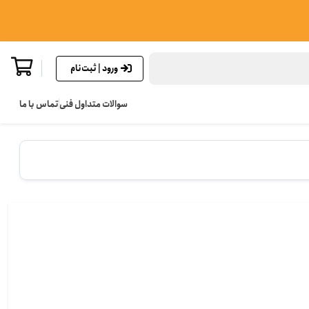
ورود | ثبت‌نام
سوالات متداول فنی
تماس با ما