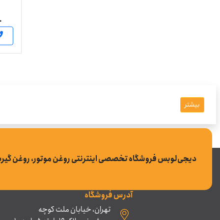
ج
بیشتر
دیجی‌لوبس فروشگاه تخصصی اینترنتی روغن موتور، روغن گیر
آدرس فروشگاه
تهران، خیابان ملت کوچه