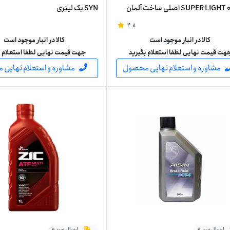
SUPER LIGHT 0540 اصلی ساخت آلمان
SYN یک لیتری
لیتر
4.8
کالا در انبار موجود است
کالا در انبار موجود است
هت قیمت نهایی لطفا استعلام بگیرید
جهت قیمت نهایی لطفا استعلام ب
مشاوره و استعلام نهایی محصول
مشاوره و استعلام نهایی
ارسال سریع
ارسال سریع