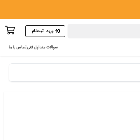
ورود | ثبت‌نام
سوالات متداول فنی
تماس با ما