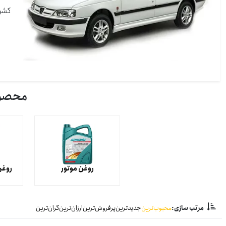
کشور
محصولات
روغن موتور
روغن
مرتب سازی:
محبوب‌ترین
جدیدترین
پرفروش‌ترین
ارزان‌ترین
گران‌ترین