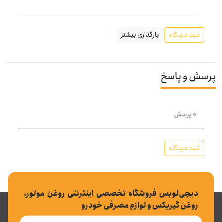
ثبت دیدگاه
بارگذاری بیشتر
پرسش و پاسخ
0 پرسش
ثبت دیدگاه
دیجی‌لوبس فروشگاه تخصصی اینترنتی روغن موتور،
روغن گیربکس و لوازم مصرفی خودرو