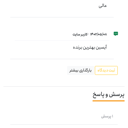
عالی
1402/05/08
کاربر سایت
آیسین بهترین برنده
ثبت دیدگاه
بارگذاری بیشتر
پرسش و پاسخ
1 پرسش