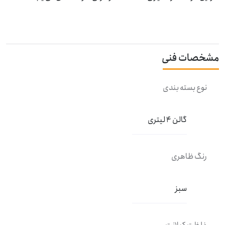
مشخصات فنی
نوع بسته بندی
گالن 4 لیتری
رنگ ظاهری
سبز