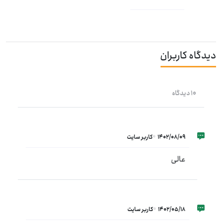
دیدگاه کاربران
10 دیدگاه
1402/08/09
کاربر سایت
عالی
1402/05/18
کاربر سایت