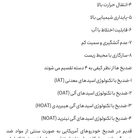
4-انتقال حرارت بالا
5-پایداری شیمیایی بالا
6-قابلیت اختلاط با آب
7-عدم آتشگیری و سمیت کم
8-سازگاری با محیط زیست
ضدیخ ها از نظر کیفی به 4 دسته تقسیم می شوند
1-ضدیخ با تکنولوژی اسیدهای معدنی (IAT)
2-ضدیخ با تکنولوژی اسیدهای آلی (OAT)
3-ضدیخ با تکنولوژی اسیدهای آلی هیبریدی (HOAT)
4-ضدیخ با تکنولوژی اسیدهای آلی نیترید (NOAT)
قدیم در ضدیخ خودروهای آمریکایی به صورت سنتی از مواد ضد