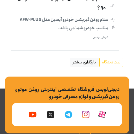
ش
90 ؟
سلام روغن گیربکس خودرو آیسین مدل AFW-PLUS
پاس
خ
مناسب خودرو شما می باشد.
دیجی‌لوبس
ثبت دیدگاه
بارگذاری بیشتر
دیجی‌لوبس فروشگاه تخصصی اینترنتی روغن موتور،
روغن گیربکس و لوازم مصرفی خودرو