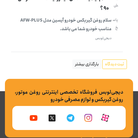
ش
90 ؟
سلام روغن گیربکس خودرو آیسین مدل AFW-PLUS
پاس
خ
مناسب خودرو شما می باشد.
دیجی‌لوبس
ثبت دیدگاه
بارگذاری بیشتر
دیجی‌لوبس فروشگاه تخصصی اینترنتی روغن موتور،
روغن گیربکس و لوازم مصرفی خودرو