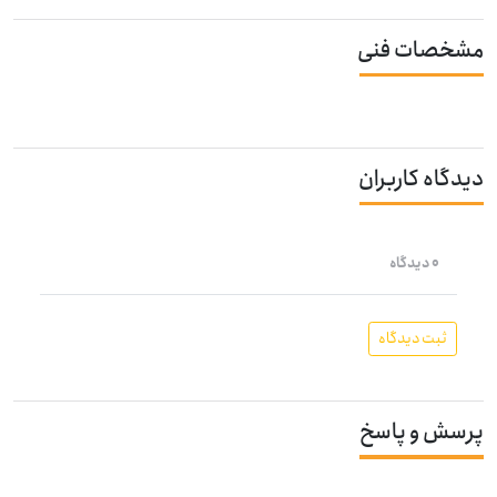
مشخصات فنی
دیدگاه کاربران
0 دیدگاه
ثبت دیدگاه
پرسش و پاسخ