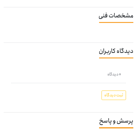
مشخصات فنی
دیدگاه کاربران
0 دیدگاه
ثبت دیدگاه
پرسش و پاسخ