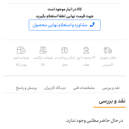
کالا در انبار موجود است
جهت قیمت نهایی لطفا استعلام بگیرید
مشاوره و استعلام نهایی محصول
امکان تحویل
۲۴ ساعته، ۷ روز
امکان پرداخت در
ضمانت بازگشت
ضمانت اصل
اکسپرس
هفته
محل
کالا
بودن کالا
نقد و بررسی
مشخصات فنی
دیدگاه کاربران
پرسش و پاسخ
نقد و بررسی
در حال حاضر مطلبی وجود ندارد.