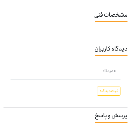
مشخصات فنی
دیدگاه کاربران
0 دیدگاه
ثبت دیدگاه
پرسش و پاسخ