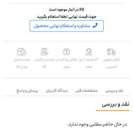
کالا در انبار موجود است
جهت قیمت نهایی لطفا استعلام بگیرید
مشاوره و استعلام نهایی محصول
امکان تحویل
۲۴ ساعته، ۷ روز
امکان پرداخت در
ضمانت بازگشت
ضمانت اصل
اکسپرس
هفته
محل
کالا
بودن کالا
نقد و بررسی
مشخصات فنی
دیدگاه کاربران
پرسش و پاسخ
نقد و بررسی
در حال حاضر مطلبی وجود ندارد.