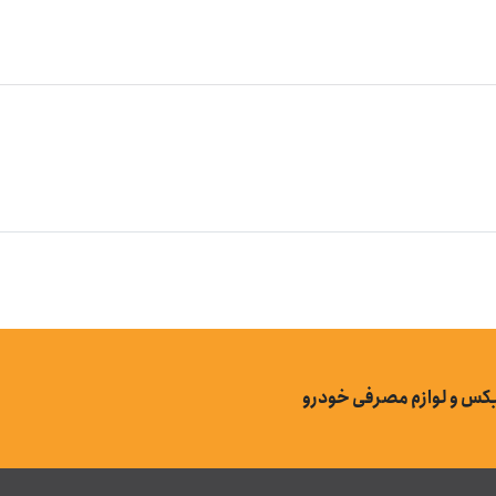
بکس و لوازم مصرفی خودرو