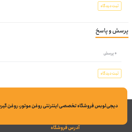
ثبت دیدگاه
پرسش و پاسخ
0 پرسش
ثبت دیدگاه
دیجی‌لوبس فروشگاه تخصصی اینترنتی روغن موتور، روغن گیر
آدرس فروشگاه