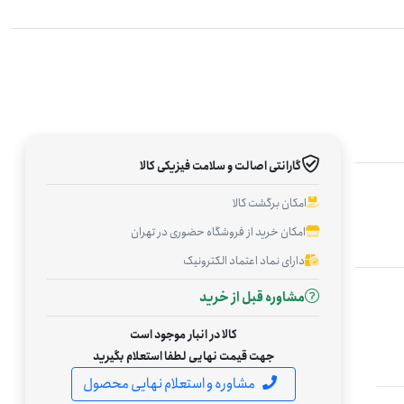
گارانتی اصالت و سلامت فیزیکی کالا
امکان برگشت کالا
امکان خرید از فروشگاه حضوری در تهران
دارای نماد اعتماد الکترونیک
مشاوره قبل از خرید
کالا در انبار موجود است
جهت قیمت نهایی لطفا استعلام بگیرید
مشاوره و استعلام نهایی محصول