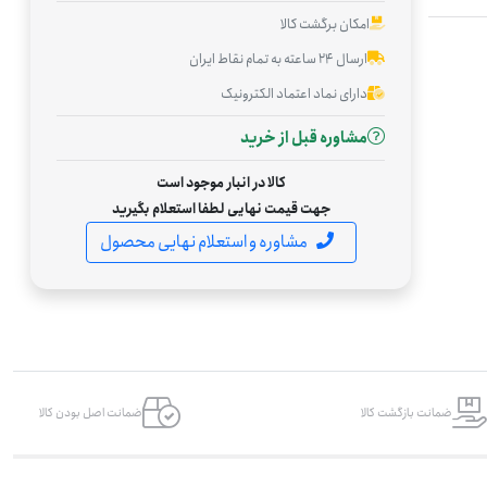
امکان برگشت کالا
ارسال ۲۴ ساعته به تمام نقاط ایران
دارای نماد اعتماد الکترونیک
مشاوره قبل از خرید
کالا در انبار موجود است
جهت قیمت نهایی لطفا استعلام بگیرید
مشاوره و استعلام نهایی محصول
ضمانت بازگشت کالا
ضمانت اصل بودن کالا