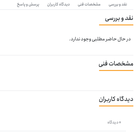
نقد و بررسی
مشخصات فنی
دیدگاه کاربران
پرسش و پاسخ
نقد و بررسی
در حال حاضر مطلبی وجود ندارد.
مشخصات فنی
دیدگاه کاربران
0 دیدگاه