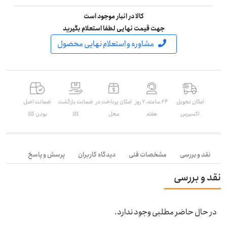
کالا در انبار موجود است
جهت قیمت نهایی لطفا استعلام بگیرید
مشاوره و استعلام نهایی محصول
امکان تحویل
۲۴ ساعته، ۷ روز
امکان پرداخت در
ضمانت بازگشت
ضمانت اصل
اکسپرس
هفته
محل
کالا
بودن کالا
نقد و بررسی
مشخصات فنی
دیدگاه کاربران
پرسش و پاسخ
نقد و بررسی
در حال حاضر مطلبی وجود ندارد.