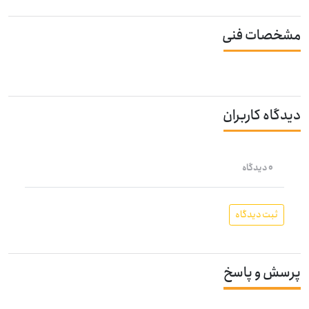
مشخصات فنی
دیدگاه کاربران
0 دیدگاه
ثبت دیدگاه
پرسش و پاسخ