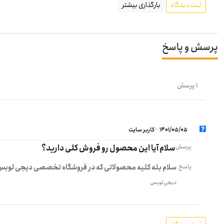
ثبت دیدگاه
بارگذاری بیشتر
پرسش و پاسخ
1 پرسش
1401/05/05
کاربر سایت
سلام آیا این محصول رو فروش کلی دارید؟
پرسش
سلام بله کلیه محصولاتی که در فروشگاه تخصصی دیجی لوبس
پاسخ
دیجی‌لوبس