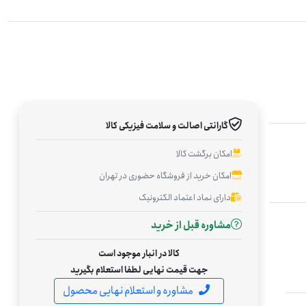
گارانتی اصالت و سلامت فیزیکی کالا
امکان برگشت کالا
امکان خرید از فروشگاه حضوری در تهران
دارای نماد اعتماد الکترونیک
مشاوره قبل از خرید
کالا در انبار موجود است
جهت قیمت نهایی لطفا استعلام بگیرید
مشاوره و استعلام نهایی محصول