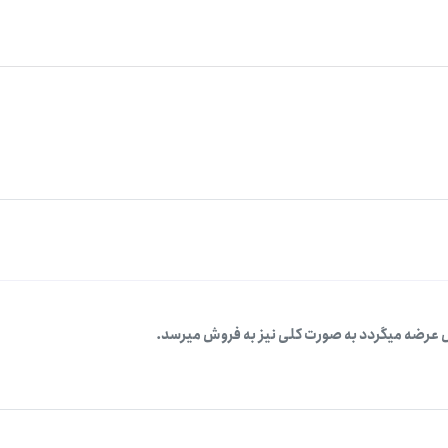
 عرضه میگردد به صورت کلی نیز به فروش میرسد.