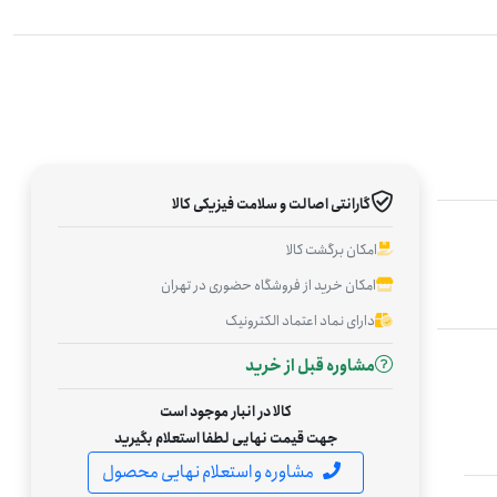
گارانتی اصالت و سلامت فیزیکی کالا
امکان برگشت کالا
امکان خرید از فروشگاه حضوری در تهران
دارای نماد اعتماد الکترونیک
مشاوره قبل از خرید
کالا در انبار موجود است
جهت قیمت نهایی لطفا استعلام بگیرید
مشاوره و استعلام نهایی محصول