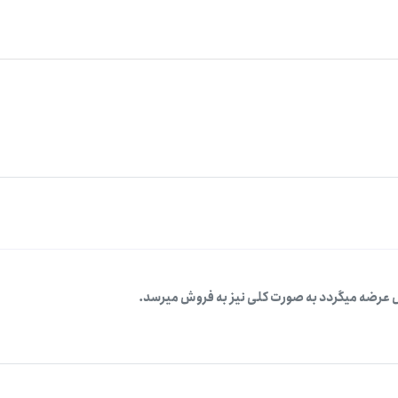
 عرضه میگردد به صورت کلی نیز به فروش میرسد.