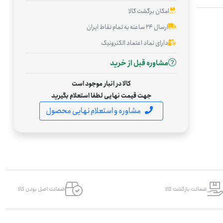
امکان برگشت کالا
ارسال ۲۴ ساعته به تمام نقاط ایران
دارای نماد اعتماد الکترونیک
مشاوره قبل از خرید
کالا در انبار موجود است
جهت قیمت نهایی لطفا استعلام بگیرید
مشاوره و استعلام نهایی محصول
ضمانت بازگشت کالا
ضمانت اصل بودن کالا