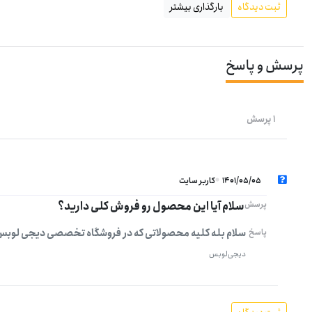
ثبت دیدگاه
بارگذاری بیشتر
پرسش و پاسخ
1 پرسش
1401/05/05
کاربر سایت
سلام آیا این محصول رو فروش کلی دارید؟
پرسش
سلام بله کلیه محصولاتی که در فروشگاه تخصصی دیجی لوبس
پاسخ
دیجی‌لوبس