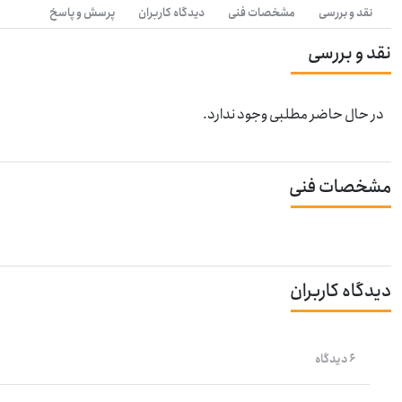
نقد و بررسی
مشخصات فنی
دیدگاه کاربران
پرسش و پاسخ
نقد و بررسی
در حال حاضر مطلبی وجود ندارد.
مشخصات فنی
دیدگاه کاربران
6 دیدگاه