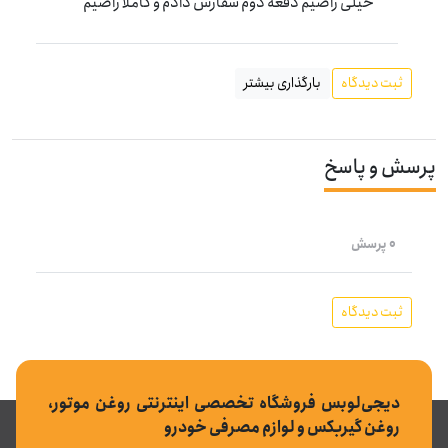
خیلی راضیم دفعه دوم سفارش دادم و کاملا راضیم
ثبت دیدگاه
بارگذاری بیشتر
پرسش و پاسخ
0 پرسش
ثبت دیدگاه
دیجی‌لوبس فروشگاه تخصصی اینترنتی روغن موتور،
روغن گیربکس و لوازم مصرفی خودرو