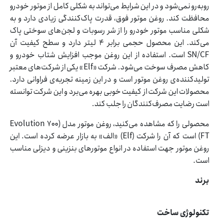
روبه‌رو نمی‌شود و در این شرایط می‌تواند به شکلی کامل از موتور خودرو
محافظت کند. روغن موتور فوق، قدرت پاک‌کنندگی زیادی دارد و به
شکلی مناسب موتور خودرو را از شر رسوبات و لجن‌های سوختی پاک
می‌کند. این محصول حجمی برابر 4 لیتر دارد و سطح کیفیت آن
SN/CF است. استفاده از این روغن موجب افزایش شتاب خودرو و
کاهش مصرف سوخت می‌شود. شرکت «Elf» یکی از شرکت‌های معتبر
تولیدکننده‌ی روغن موتور است و در این زمینه تجربه‌ی فراوانی دارد.
محصولات این شرکت از کیفیت خوبی بهره می‌برد و این شرکت توانسته
است رضایت مصرف‌کنندگان را جلب کند.
محصولی را که مشاهده می‌کنید، روغن موتور مدل (Evolution 700
FT) است که آن را شرکت (Elf) «الف» به بازار عرضه کرده است. این
روغن موتور جهت استفاده در انواع موتورهای بنزینی و دیزلی مناسب
است.
برند
تکنولوژی ساخت