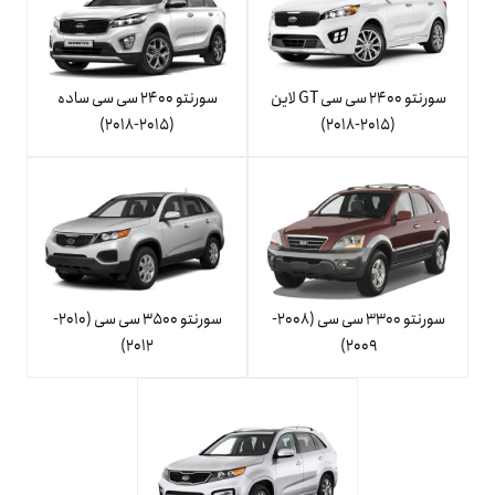
سورنتو 2400 سی سی GT لاین
سورنتو 2400 سی سی ساده
(2015-2018)
(2015-2018)
سورنتو 3300 سی سی (2008-
سورنتو 3500 سی سی (2010-
2012)
2009)