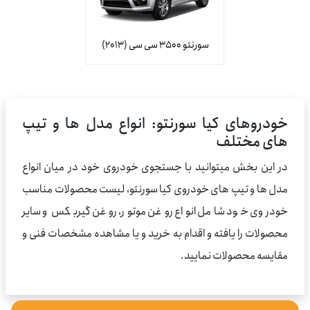
سورنتو 3500 سی سی (2013)
خودروهای کیا سورنتو: انواع مدل ها و تیپ
های مختلف
در این بخش میتوانید با جستجوی خودروی خود در میان انواع
مدل ها و تیپ های خودروی کیا سورنتو، لیست محصولات مناسب
خودروی خود شامل انواع روغن موتور، روغن گیربکس و سایر
محصولات را یافته و اقدام به خرید و یا مشاهده مشخصات فنی و
مقایسه محصولات نمایید.