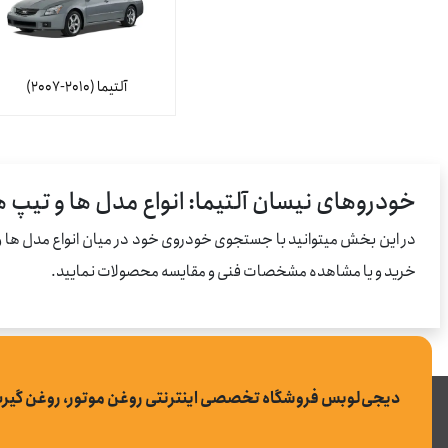
آلتیما (2010-2007)
خودروهای نیسان آلتیما: انواع مدل ها و تیپ
در این بخش میتوانید با جستجوی خودروی خود در میان انواع مدل ها و
خرید و یا مشاهده مشخصات فنی و مقایسه محصولات نمایید.
دیجی‌لوبس فروشگاه تخصصی اینترنتی روغن موتور، روغن گیر