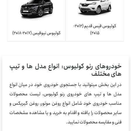
کولیوس فیس قدیم (2012-
2015)
کولیوس نیوفیس (2017-2018)
خودروهای رنو کولیوس: انواع مدل ها و تیپ
های مختلف
در این بخش میتوانید با جستجوی خودروی خود در میان انواع
مدل ها و تیپ های خودروی رنو کولیوس، لیست محصولات
مناسب خودروی خود شامل انواع روغن موتور، روغن گیربکس و
سایر محصولات را یافته و اقدام به خرید و یا مشاهده مشخصات
فنی و مقایسه محصولات نمایید.